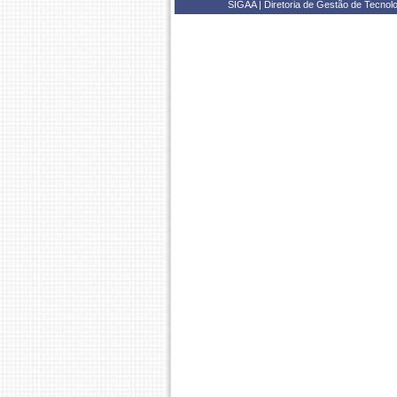
SIGAA | Diretoria de Gestão de Tecnol