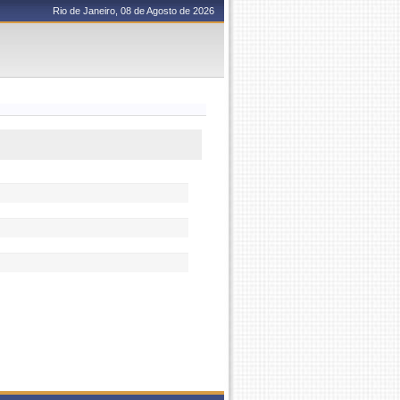
Rio de Janeiro, 08 de Agosto de 2026