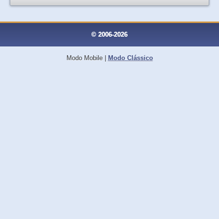
© 2006-2026
Modo Mobile
|
Modo Clássico