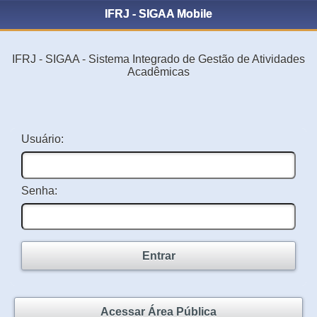
IFRJ - SIGAA Mobile
IFRJ - SIGAA - Sistema Integrado de Gestão de Atividades
Acadêmicas
Usuário:
Senha:
Entrar
Acessar Área Pública