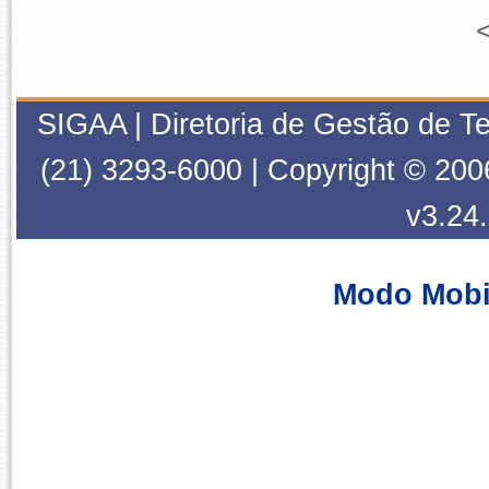
<
SIGAA | Diretoria de Gestão de T
(21) 3293-6000 | Copyright © 200
v3.24
Modo Mobi