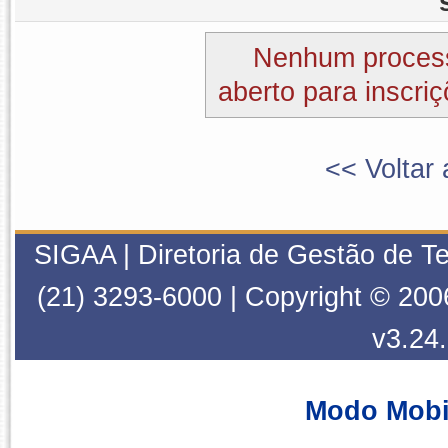
Nenhum process
aberto para inscriç
<< Voltar 
SIGAA | Diretoria de Gestão de T
(21) 3293-6000 | Copyright © 200
v3.24
Modo Mobi