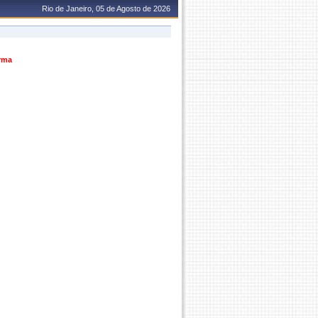
Rio de Janeiro, 05 de Agosto de 2026
urma