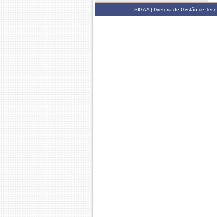
SIGAA | Diretoria de Gestão de Tecn