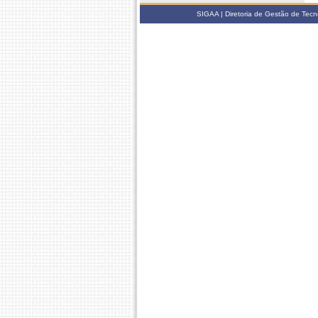
SIGAA | Diretoria de Gestão de Tecn