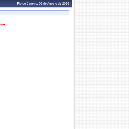
Rio de Janeiro, 06 de Agosto de 2026
urma