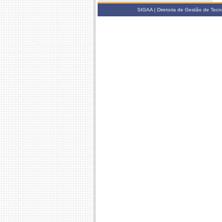
SIGAA | Diretoria de Gestão de Tecn