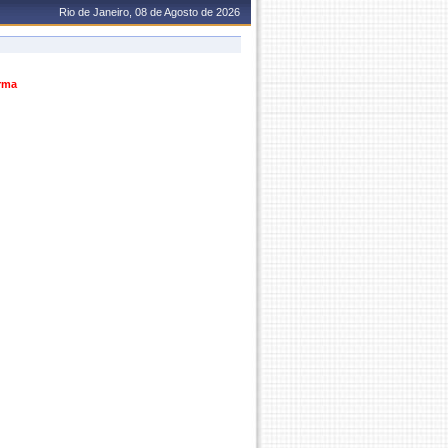
Rio de Janeiro, 08 de Agosto de 2026
urma