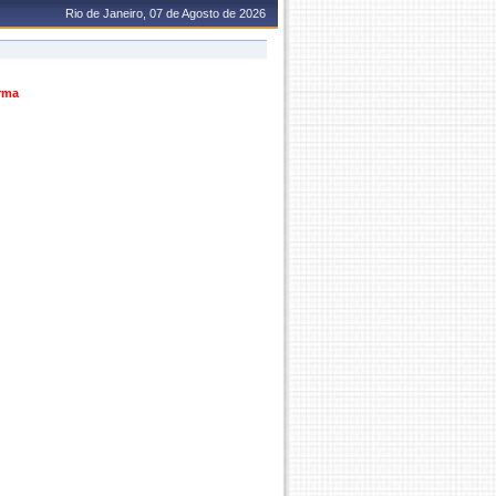
Rio de Janeiro, 07 de Agosto de 2026
urma