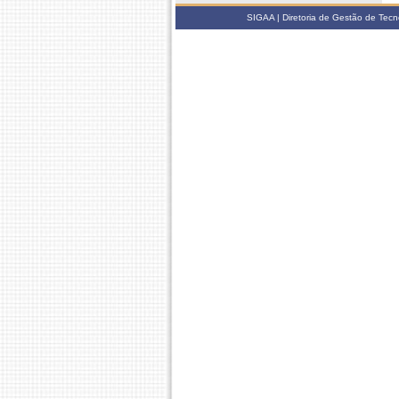
SIGAA | Diretoria de Gestão de Tecn