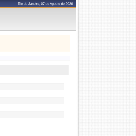
Rio de Janeiro, 07 de Agosto de 2026