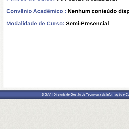
Convênio Acadêmico :
Nenhum conteúdo disp
Modalidade de Curso:
Semi-Presencial
SIGAA | Diretoria de Gestão de Tecnologia da Informação e C