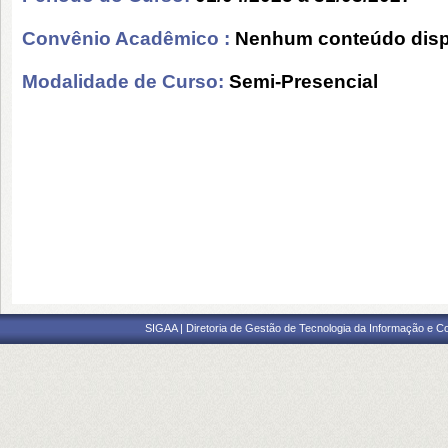
Convênio Acadêmico :
Nenhum conteúdo disp
Modalidade de Curso:
Semi-Presencial
SIGAA | Diretoria de Gestão de Tecnologia da Informação e C