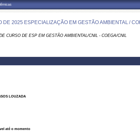
adêmicas
 DE 2025 ESPECIALIZAÇÃO EM GESTÃO AMBIENTAL / CO
DE CURSO DE ESP EM GESTÃO AMBIENTAL/CNIL - COEGA/CNIL
SSOS LOUZADA
vel até o momento