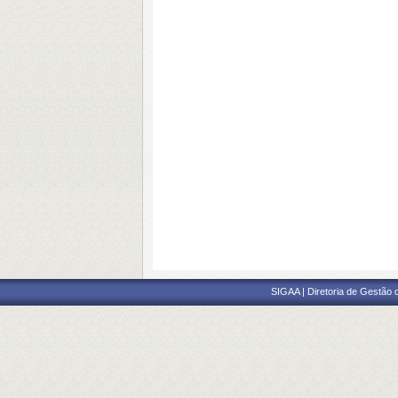
SIGAA | Diretoria de Gestão