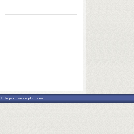
RJ - kepler-mono.kepler-mono