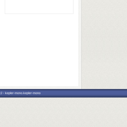
RJ - kepler-mono.kepler-mono