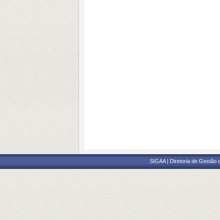
SIGAA | Diretoria de Gestão