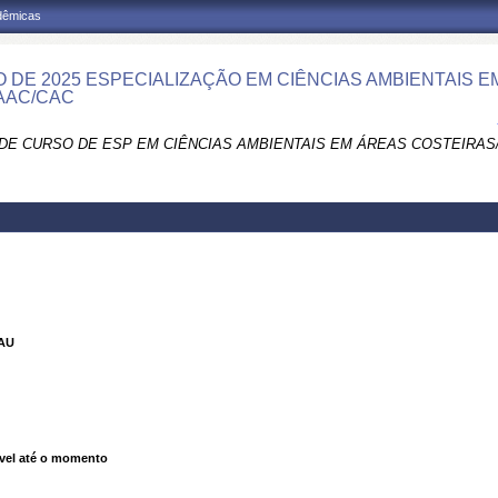
adêmicas
 DE 2025 ESPECIALIZAÇÃO EM CIÊNCIAS AMBIENTAIS E
AAC/CAC
DE CURSO DE ESP EM CIÊNCIAS AMBIENTAIS EM ÁREAS COSTEIRAS
AU
vel até o momento