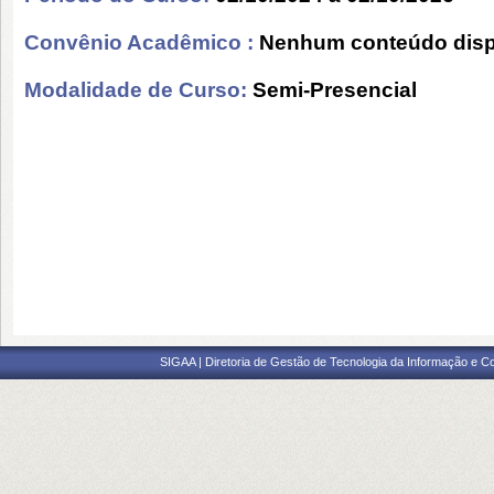
Convênio Acadêmico :
Nenhum conteúdo disp
Modalidade de Curso:
Semi-Presencial
SIGAA | Diretoria de Gestão de Tecnologia da Informação e C