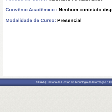
Convênio Acadêmico :
Nenhum conteúdo disp
Modalidade de Curso:
Presencial
SIGAA | Diretoria de Gestão de Tecnologia da Informação e C