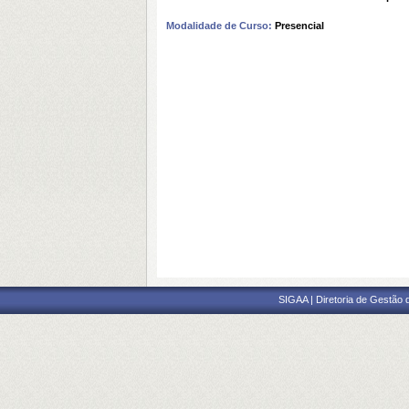
Modalidade de Curso:
Presencial
SIGAA | Diretoria de Gestão