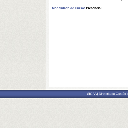
Modalidade de Curso:
Presencial
SIGAA | Diretoria de Gestão