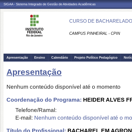
SIGAA - Sistema Integrado de Gestão de Atividades Acadêmicas
CURSO DE BACHARELADO E
CAMPUS PINHEIRAL - CPIN
Apresentação
Ensino
Calendário
Projeto Político Pedagógico
Notíc
Apresentação
Nenhum conteúdo disponível até o momento
Coordenação do Programa:
HEIDER ALVES 
Telefone/Ramal:
E-mail:
Nenhum conteúdo disponível até o m
Título do Profissional:
BACHAREL EM AGRON