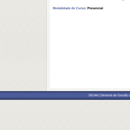
Modalidade de Curso:
Presencial
SIGAA | Diretoria de Gestão