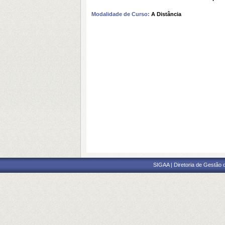
Modalidade de Curso:
A Distância
SIGAA | Diretoria de Gestão