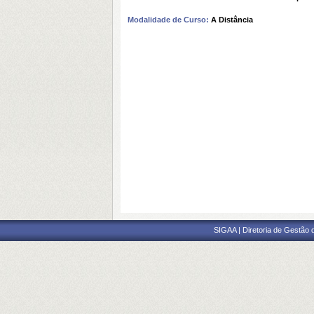
Modalidade de Curso:
A Distância
SIGAA | Diretoria de Gestão