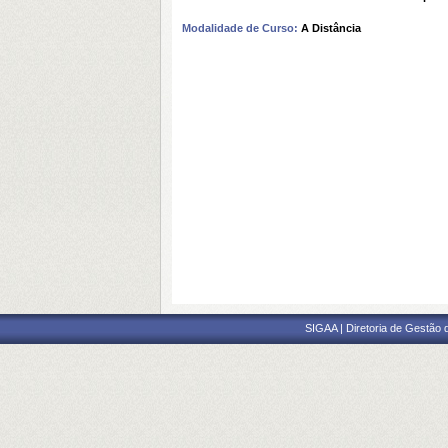
Modalidade de Curso:
A Distância
SIGAA | Diretoria de Gestão