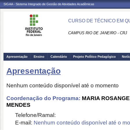
SIGAA - Sistema Integrado de Gestão de Atividades Acadêmicas
CURSO DE TÉCNICO EM QUÍ
CAMPUS RIO DE JANEIRO - CRJ
Apresentação
Ensino
Calendário
Projeto Político Pedagógico
Notíc
Apresentação
Nenhum conteúdo disponível até o momento
Coordenação do Programa:
MARIA ROSANGE
MENDES
Telefone/Ramal:
E-mail:
Nenhum conteúdo disponível até o m