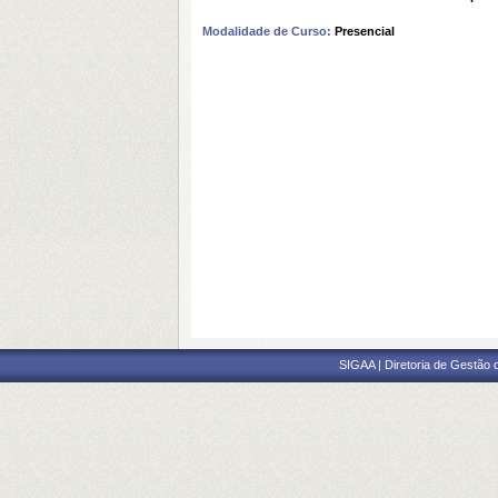
Modalidade de Curso:
Presencial
SIGAA | Diretoria de Gestão