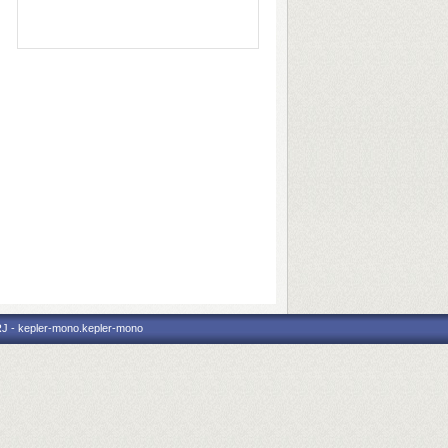
RJ - kepler-mono.kepler-mono