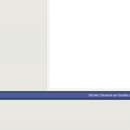
SIGAA | Diretoria de Gestão