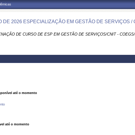
adêmicas
 DE 2026 ESPECIALIZAÇÃO EM GESTÃO DE SERVIÇOS /
NAÇÃO DE CURSO DE ESP EM GESTÃO DE SERVIÇOS/CNIT - COEGS/
ponível até o momento
nto
vel até o momento