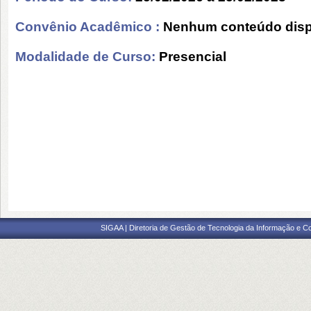
Convênio Acadêmico :
Nenhum conteúdo disp
Modalidade de Curso:
Presencial
SIGAA | Diretoria de Gestão de Tecnologia da Informação e C