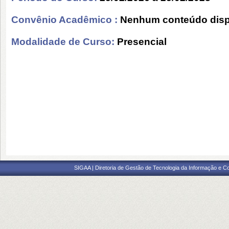
Convênio Acadêmico :
Nenhum conteúdo disp
Modalidade de Curso:
Presencial
SIGAA | Diretoria de Gestão de Tecnologia da Informação e C