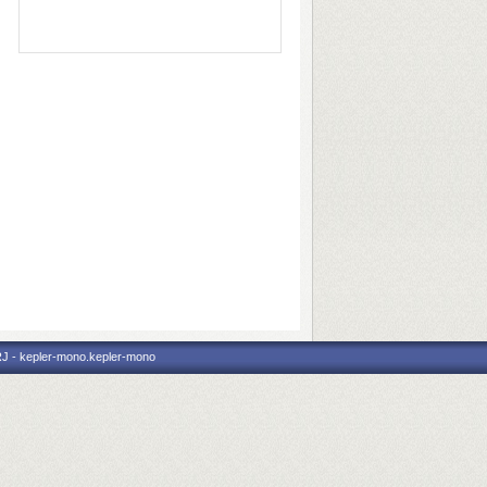
RJ - kepler-mono.kepler-mono