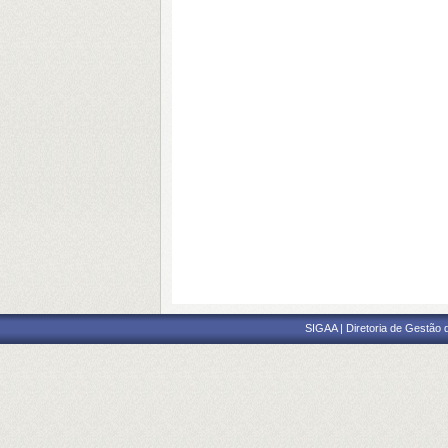
SIGAA | Diretoria de Gestão