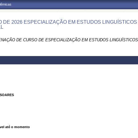
adêmicas
 DE 2026 ESPECIALIZAÇÃO EM ESTUDOS LINGUÍSTICOS E
LL
NAÇÃO DE CURSO DE ESPECIALIZAÇÃO EM ESTUDOS LINGUÍSTICOS E
 SOARES
vel até o momento