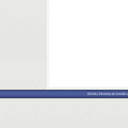
SIGAA | Diretoria de Gestão