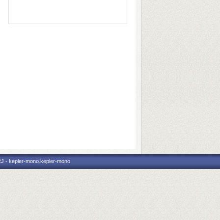
RJ - kepler-mono.kepler-mono