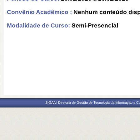
Convênio Acadêmico :
Nenhum conteúdo disp
Modalidade de Curso:
Semi-Presencial
SIGAA | Diretoria de Gestão de Tecnologia da Informação e C