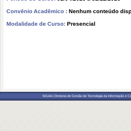
Convênio Acadêmico :
Nenhum conteúdo disp
Modalidade de Curso:
Presencial
SIGAA | Diretoria de Gestão de Tecnologia da Informação e C