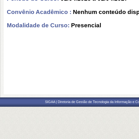
Convênio Acadêmico :
Nenhum conteúdo disp
Modalidade de Curso:
Presencial
SIGAA | Diretoria de Gestão de Tecnologia da Informação e C