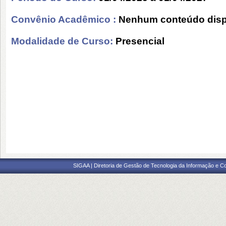
Convênio Acadêmico :
Nenhum conteúdo disp
Modalidade de Curso:
Presencial
SIGAA | Diretoria de Gestão de Tecnologia da Informação e C