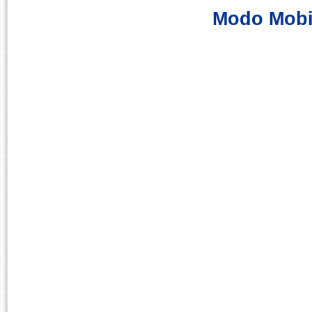
Modo Mobi