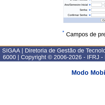
Ano/Semestre Inicial
-
Senha:
Confirmar Senha:
Campos de pre
SIGAA | Diretoria de Gestão de Tecnol
6000 | Copyright © 2006-2026 - IFRJ 
Modo Mobi