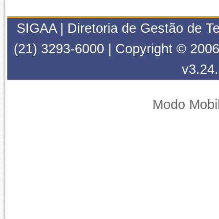
SIGAA | Diretoria de Gestão de T
(21) 3293-6000 | Copyright © 2006
v3.24
Modo Mobi